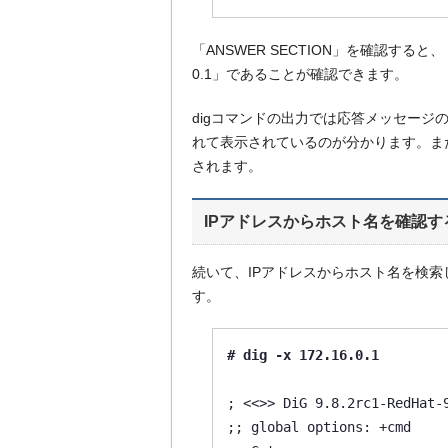
「ANSWER SECTION」を確認すると、「pc
0.1」であることが確認できます。
digコマンドの出力では応答メッセー
れて表示されているのが分かります。また、
されます。
IPアドレスからホスト名を確認す
続いて、IPアドレスからホスト名を検索
す。
# dig -x 172.16.0.1
; <<>> DiG 9.8.2rc1-RedHat-9
;; global options: +cmd
