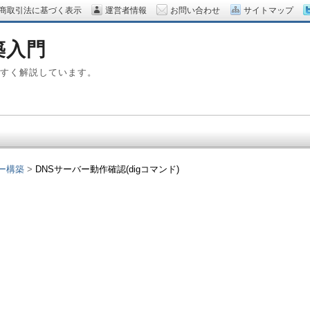
商取引法に基づく表示
運営者情報
お問い合わせ
サイトマップ
築入門
やすく解説しています。
バー構築
DNSサーバー動作確認(digコマンド)