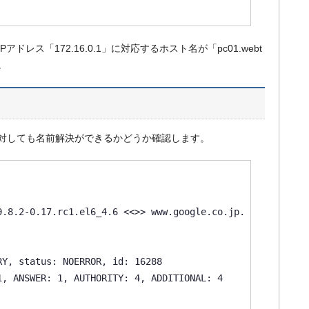
Pアドレス「172.16.0.1」に対応するホスト名が「pc01.webt
。
対しても名前解決ができるかどうか確認します。
.8.2-0.17.rc1.el6_4.6 <<>> www.google.co.jp.

Y, status: NOERROR, id: 16288

, ANSWER: 1, AUTHORITY: 4, ADDITIONAL: 4
