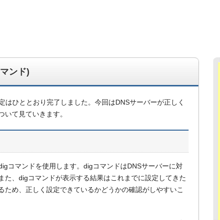
コマンド)
定はひととおり完了しました。今回はDNSサーバーが正しく
ついて見ていきます。
igコマンドを使用します。digコマンドはDNSサーバーに対
また、digコマンドが表示する結果はこれまでに設定してきた
るため、正しく設定できているかどうかの確認がしやすいこ