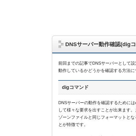
DNSサーバー動作確認(dig
前回までの記事でDNSサーバーとして設
動作しているかどうかを確認する方法に
digコマンド
DNSサーバーの動作を確認するためにはd
して様々な要求を出すことが出来ます。
ゾーンファイルと同じフォーマットとな
とが特徴です。