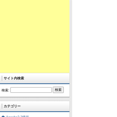
サイト内検索
検索:
カテゴリー