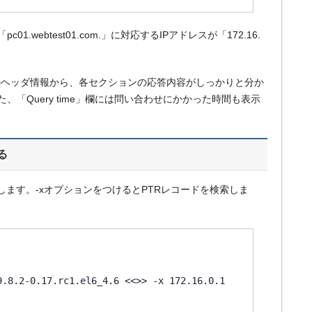
01.webtest01.com.」に対応するIPアドレスが「172.16.
ジのヘッダ情報から、各セクションの応答内容がしっかりと分か
「Query time」欄には問い合わせにかかった時間も表示
る
します。-xオプションをつけるとPTRレコードを検索しま
.8.2-0.17.rc1.el6_4.6 <<>> -x 172.16.0.1
